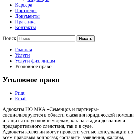
Карьера
Партнеры
Документы
Практика
Контакты
Поиск
Искать
Главная
Услуги
Услуги физ. лицам
Уголовное право
Уголовное право
Print
Email
Адвокаты НО МКА «Семенцов и партнеры»
специализируются в области оказания юридической помощи
и защиты по уголовным делам, как на стадии дознания и
предварительного следствия, так и в суде.
Адвокаты коллегии могут провести устные консультации по
всем правовым вопросам; составить заявления, жалобы,