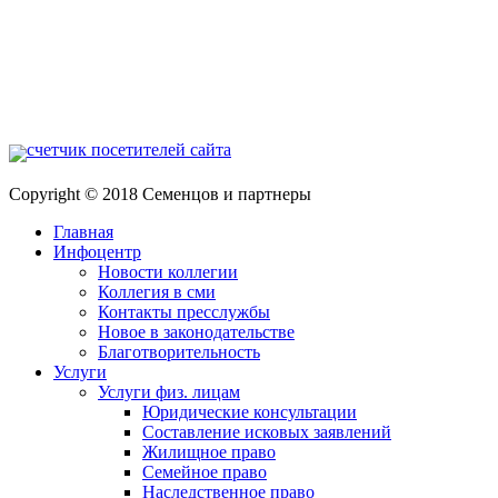
Copyright © 2018 Семенцов и партнеры
Главная
Инфоцентр
Новости коллегии
Коллегия в сми
Контакты пресслужбы
Новое в законодательстве
Благотворительность
Услуги
Услуги физ. лицам
Юридические консультации
Составление исковых заявлений
Жилищное право
Семейное право
Наследственное право