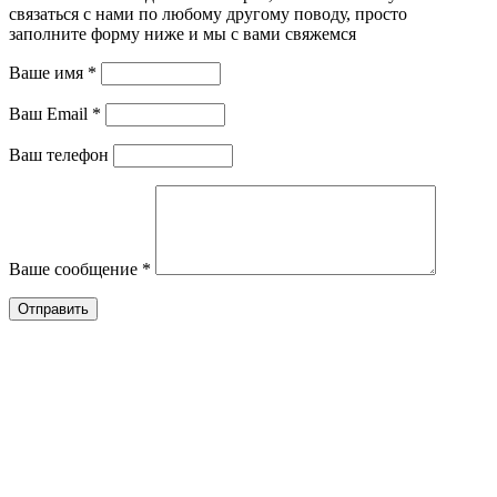
связаться с нами по любому другому поводу, просто
заполните форму ниже и мы с вами свяжемся
Ваше имя *
Ваш Email *
Ваш телефон
Ваше сообщение *