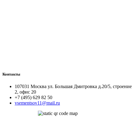
Контакты
107031 Москва ул. Большая Дмитровка д.20/5, строение
2, офис 20
+7 (495) 629 82 50
vsementsov11@mail.ru