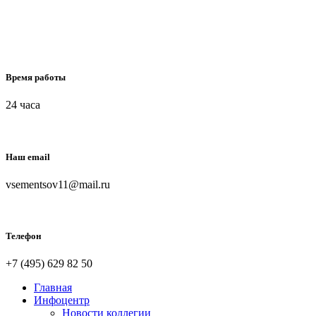
Время работы
24 часа
Наш email
vsementsov11@mail.ru
Телефон
+7 (495) 629 82 50
Главная
Инфоцентр
Новости коллегии