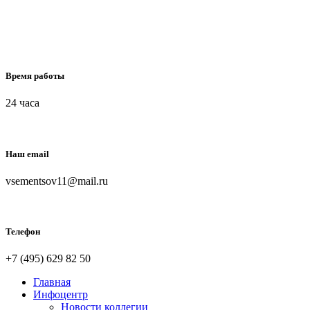
Время работы
24 часа
Наш email
vsementsov11@mail.ru
Телефон
+7 (495) 629 82 50
Главная
Инфоцентр
Новости коллегии