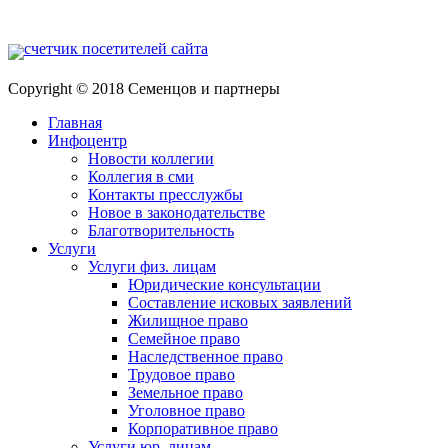
Copyright © 2018 Семенцов и партнеры
Главная
Инфоцентр
Новости коллегии
Коллегия в сми
Контакты пресслужбы
Новое в законодательстве
Благотворительность
Услуги
Услуги физ. лицам
Юридические консультации
Составление исковых заявлений
Жилищное право
Семейное право
Наследственное право
Трудовое право
Земельное право
Уголовное право
Корпоративное право
Услуги юр. лицам