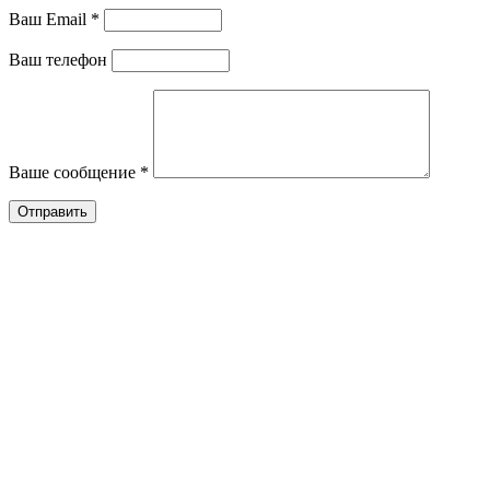
Ваш Email *
Ваш телефон
Ваше сообщение *