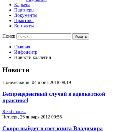
Карьера
Партнеры
Документы
Практика
Контакты
Поиск
Искать
Главная
Инфоцентр
Новости коллегии
Новости
Понедельник, 04 июня 2018 08:19
Беспрецедентный случай в адвокатской
практике!
Read more...
Четверг, 26 января 2012 09:55
Скоро выйдет в свет книга Владимира