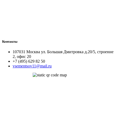
Контакты
107031 Москва ул. Большая Дмитровка д.20/5, строение
2, офис 20
+7 (495) 629 82 50
vsementsov11@mail.ru