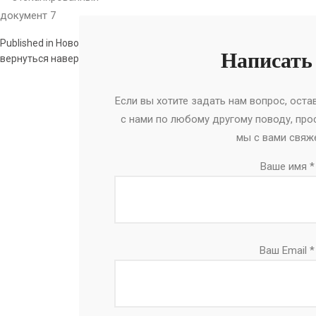
Published in
Новости
Написать
вернуться наверх
Если вы хотите задать нам вопрос, оста
с нами по любому другому поводу, про
мы с вами свяж
Ваше имя *
Ваш Email *