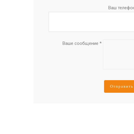
Ваш телефо
Ваше сообщение *